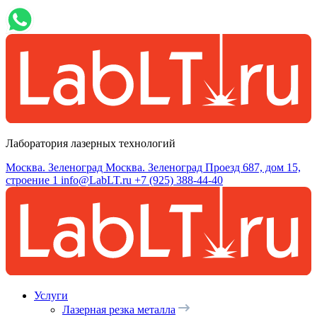
Лаборатория лазерных технологий
Москва. Зеленоград
Москва. Зеленоград Проезд 687, дом 15,
строение 1
info@LabLT.ru
+7 (925) 388-44-40
Услуги
Лазерная резка металла