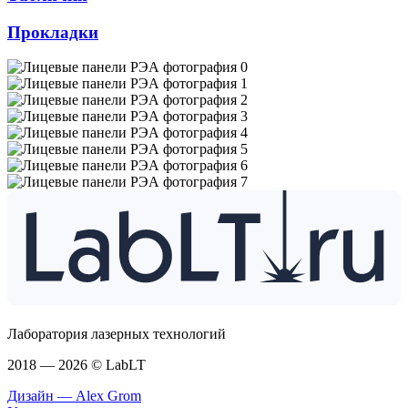
Прокладки
Лаборатория лазерных технологий
2018 — 2026 © LabLT
Дизайн — Alex Grom