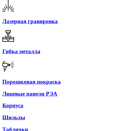
Лазерная гравировка
Гибка металла
Порошковая покраска
Лицевые панели РЭА
Корпуса
Шильды
Таблички